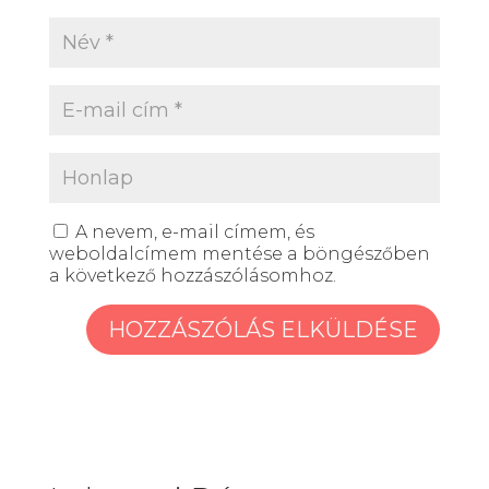
A nevem, e-mail címem, és
weboldalcímem mentése a böngészőben
a következő hozzászólásomhoz.