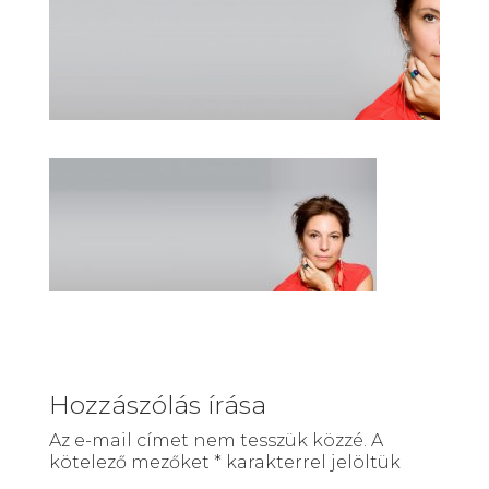
Hozzászólás írása
Az e-mail címet nem tesszük közzé.
A
kötelező mezőket
*
karakterrel jelöltük