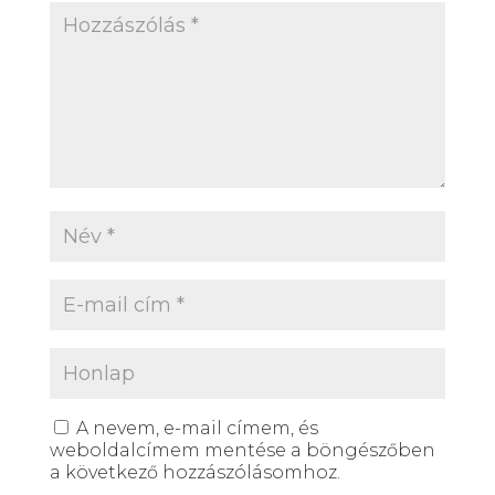
A nevem, e-mail címem, és
weboldalcímem mentése a böngészőben
a következő hozzászólásomhoz.