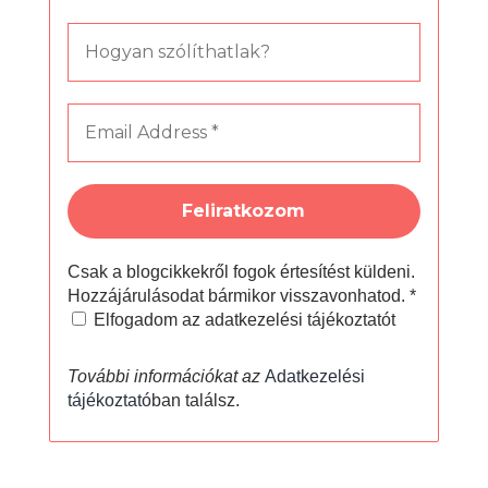
Csak a blogcikkekről fogok értesítést küldeni.
Hozzájárulásodat bármikor visszavonhatod.
*
Elfogadom az adatkezelési tájékoztatót
További információkat az
Adatkezelési
tájékoztató
ban találsz.