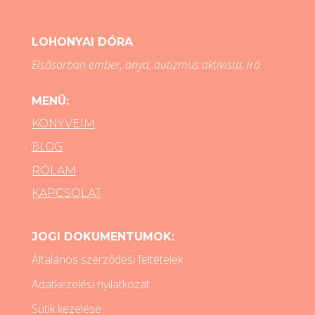
LOHONYAI DÓRA
Elsősorban ember, anya, autizmus aktivista, író.
MENÜ:
KÖNYVEIM
BLOG
RÓLAM
KAPCSOLAT
JOGI DOKUMENTUMOK:
Általános szerződési feltételek
Adatkezelési nyilatkozat
Sütik kezelése