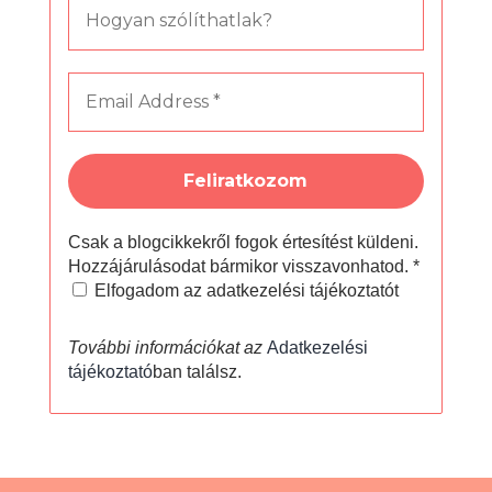
Csak a blogcikkekről fogok értesítést küldeni.
Hozzájárulásodat bármikor visszavonhatod.
*
Elfogadom az adatkezelési tájékoztatót
További információkat az
Adatkezelési
tájékoztató
ban találsz.