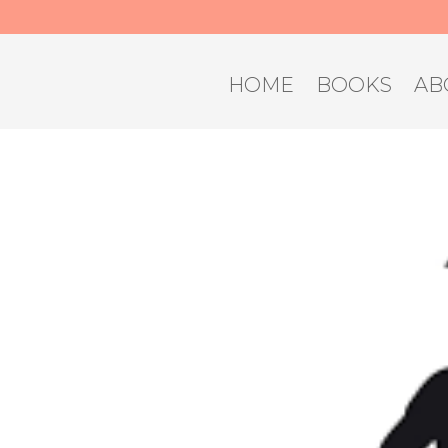
HOME
BOOKS
AB