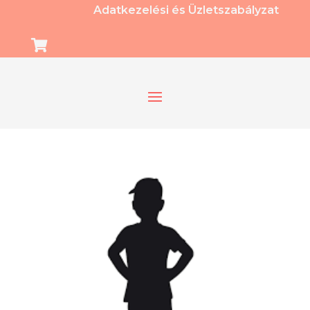
Adatkezelési és Üzletszabályzat
